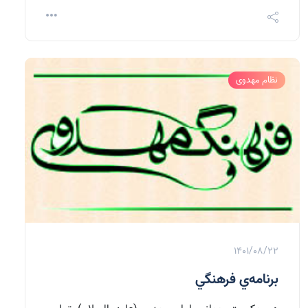
نظام مهدوی
1401/08/22
برنامه‌ي فرهنگي