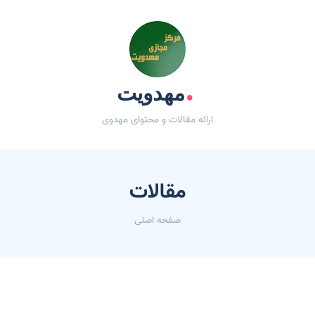
.
مهدویت
ارائه مقالات و محتوای مهدوی
مقالات
صفحه اصلی