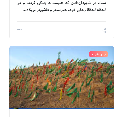
سلام بر شهیدان؛آنان که هنرمندانه زندگی کردند و در
لحظه لحظة زندگی خود، هنرمندتر و عاشق‌تر می&z...
یاران شهید