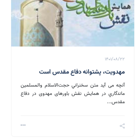
1401/08/22
مهدويت، پشتوانه دفاع مقدس است
آنچه می آید متن سخنراني حجت‌الاسلام والمسلمين
ماندگاري در همایش نقش باورهای مهدوی در دفاع
مقدس...