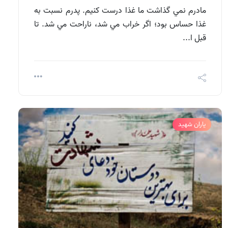
مادرم نمي گذاشت ما غذا درست كنيم. پدرم نسبت به
غذا حساس بود؛ اگر خراب مي شد، ناراحت مي شد. تا
قبل ا...
یاران شهید