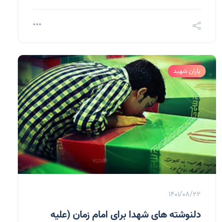
یاران شهید
1401/08/22
دلنوشته های شهدا برای امام زمان (علیه