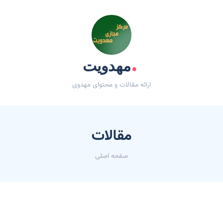
.
مهدویت
ارائه مقالات و محتوای مهدوی
مقالات
صفحه اصلی