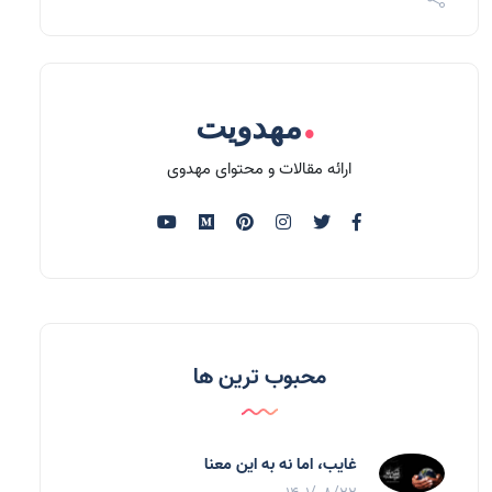
.
مهدویت
ارائه مقالات و محتوای مهدوی
محبوب ترین ها
غایب، اما نه به اين معنا