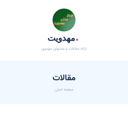
.
مهدویت
ارائه مقالات و محتوای مهدوی
مقالات
صفحه اصلی