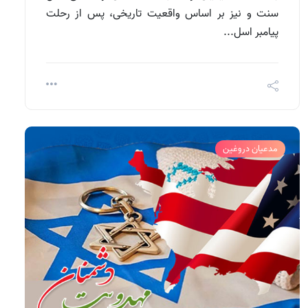
سنت و نیز بر اساس واقعیت تاریخی، پس از رحلت
پیامبر اسل...
مدعیان دروغین