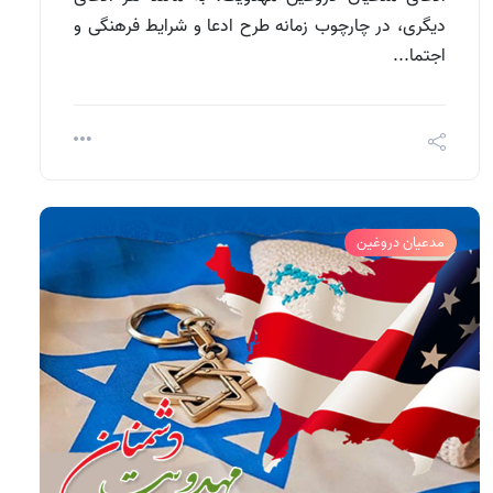
دیگری، در چارچوب زمانه طرح ادعا و شرایط فرهنگی و
اجتما...
مدعیان دروغین