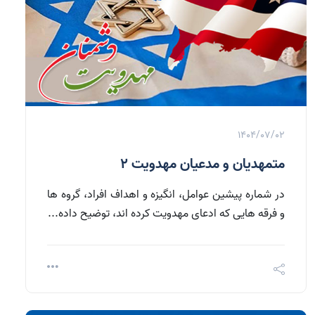
1404/07/02
متمهدیان و مدعیان مهدویت 2
در شماره پیشین عوامل، انگیزه و اهداف افراد، گروه ها
و فرقه هایی که ادعای مهدویت کرده اند، توضیح داده...