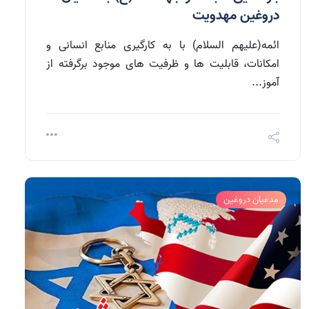
دروغین مهدویت
ائمه(علیهم السلام) با به کارگیری منابع انسانی و
امکانات، قابلیت ها و ظرفیت های موجود برگرفته از
آموز...
مدعیان دروغین