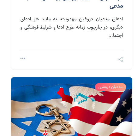
مدعی
ادعای مدعیان دروغین مهدویت، به مانند هر ادعای
دیگری، در چارچوب زمانه طرح ادعا و شرایط فرهنگی و
اجتما...
مدعیان دروغین