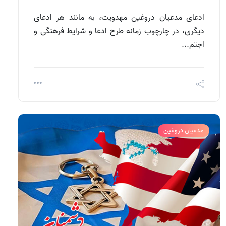
ادعای مدعیان دروغین مهدویت، به مانند هر ادعای
دیگری، در چارچوب زمانه طرح ادعا و شرایط فرهنگی و
اجتم...
مدعیان دروغین