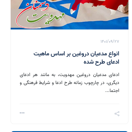
1401/09/27
انواع مدعیان دروغین بر اساس ماهیت
ادعای طرح شده
ادعای مدعیان دروغین مهدویت، به مانند هر ادعای
دیگری، در چارچوب زمانه طرح ادعا و شرایط فرهنگی و
اجتما...