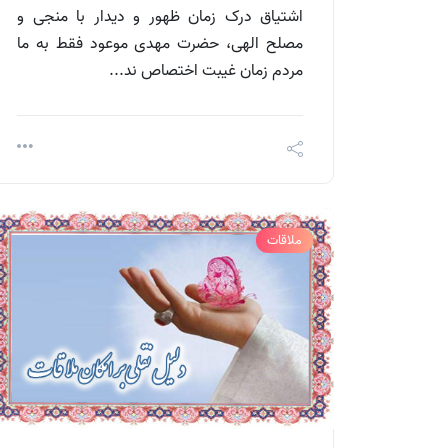
اشتیاق درک زمان ظهور و دیدار با منجی و
مصلح الهی، حضرت مهدی موعود فقط به ما
مردم زمان غیبت اختصاص ند...
ملاقات