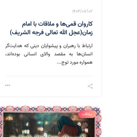
1404/07/02
کاروان قمی‌ها و ملاقات با امام
زمان(عجل الله تعالی فرجه الشریف)
ارتباط با رهبران و پیشوایان دینی که هدایت‌گر
انسان‌ها به مقصد والای انسانی بوده‌اند،
همواره مورد توج...
ملاقات