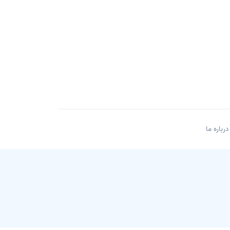
درباره ما