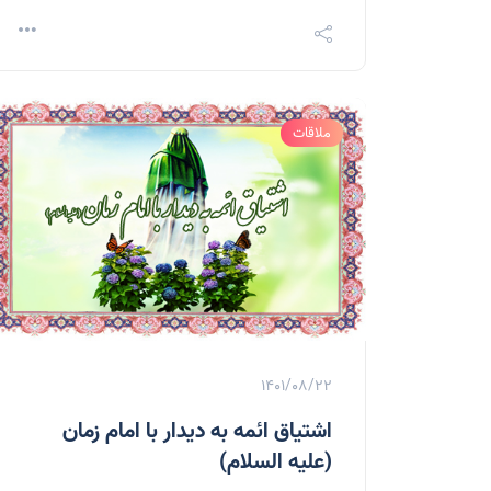
ملاقات
1401/08/22
اشتیاق ائمه به دیدار با امام زمان
(علیه السلام)