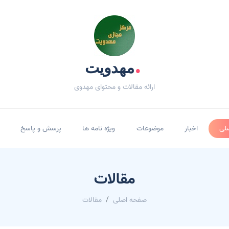
.
مهدویت
ارائه مقالات و محتوای مهدوی
لی
اخبار
موضوعات
ویژه نامه ها
پرسش و پاسخ
مقالات
صفحه اصلی
مقالات