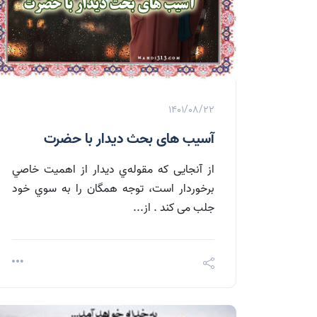
1401/08/22
آسیب های بحث دیدار با حضرت
از آنجایی که مقوله‌ي ديدار از اهميت خاصي
برخوردار است، توجه همگان را به سوي خود
جلب می کند . از...