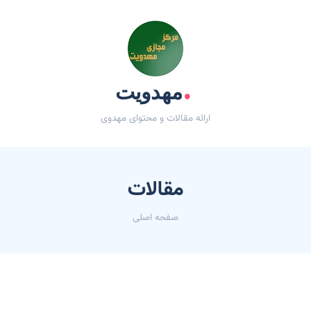
.
مهدویت
ارائه مقالات و محتوای مهدوی
مقالات
صفحه اصلی