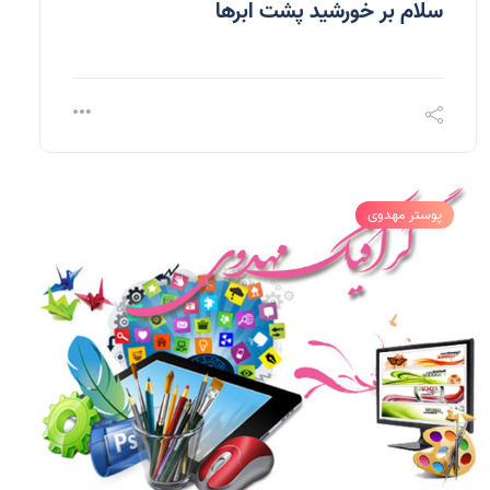
سلام بر خورشید پشت ابرها
پوستر مهدوی