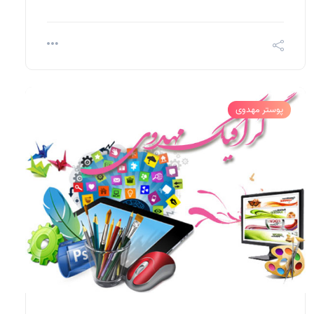
پوستر مهدوی