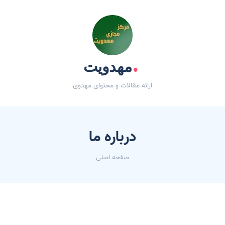
.
مهدویت
ارائه مقالات و محتوای مهدوی
درباره ما
صفحه اصلی