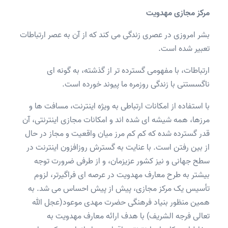
مرکز مجازی مهدویت
بشر امروزی در عصری زندگی می کند که از آن به عصر ارتباطات
تعبیر شده است.
ارتباطات، با مفهومی گسترده تر از گذشته، به گونه ای
ناگسستنی با زندگی روزمره ما پیوند خورده است.
با استفاده از امکانات ارتباطی به ویژه اینترنت، مسافت ها و
مرزها، همه شیشه ای شده اند و امکانات مجازی اینترنتی، آن
قدر گسترده شده که کم کم مرز میان واقعیت و مجاز در حال
از بین رفتن است. با عنایت به گسترش روزافزون اینترنت در
سطح جهانی و نیز کشور عزیزمان، و از طرفی ضرورت توجه
بیشتر به طرح معارف مهدویت در عرصه ای فراگیرتر، لزوم
تأسیس یک مرکز مجازی، پیش از پیش احساس می شد. به
همین منظور بنیاد فرهنگی حضرت مهدی موعود(عجل الله
تعالی فرجه الشریف) با هدف ارائه معارف مهدویت به