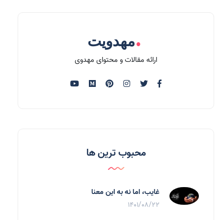
.
مهدویت
ارائه مقالات و محتوای مهدوی
محبوب ترین ها
غایب، اما نه به اين معنا
1401/08/22