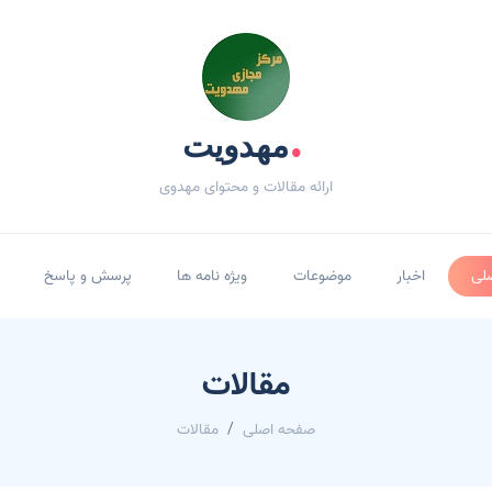
.
مهدویت
ارائه مقالات و محتوای مهدوی
لی
اخبار
موضوعات
ویژه نامه ها
پرسش و پاسخ
مقالات
صفحه اصلی
مقالات