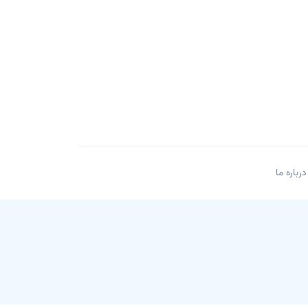
درباره ما