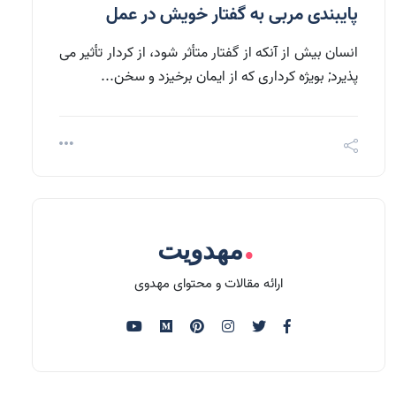
پایبندی مربی به گفتار خویش در عمل
انسان بیش از آنکه از گفتار متأثر شود، از کردار تأثیر می
پذیرد; بویژه کرداری که از ایمان برخیزد و سخن...
.
مهدویت
ارائه مقالات و محتوای مهدوی