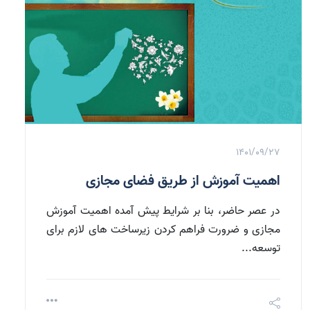
1401/09/27
اهمیت آموزش از طریق فضای مجازی
در عصر حاضر، بنا بر شرایط پیش آمده اهمیت آموزش
مجازی و ضرورت فراهم کردن زیرساخت های لازم برای
توسعه...