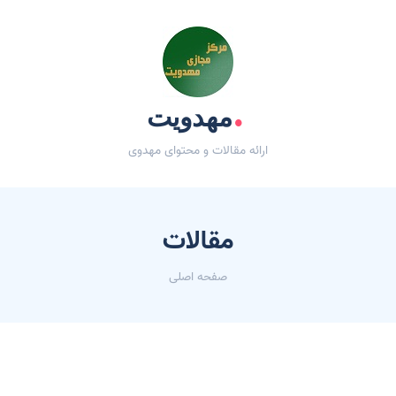
.
مهدویت
ارائه مقالات و محتوای مهدوی
مقالات
صفحه اصلی