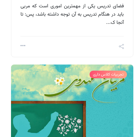
فضای تدریس یکی از مهمترین اموری است که مربی
باید در هنگام تدریس به آن توجه داشته باشد، پس: تا
آنجا ک...
تجربیات کلاس داری