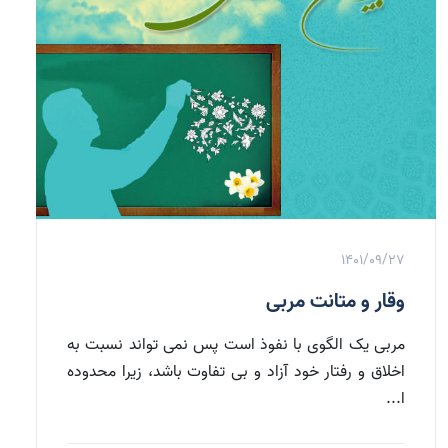
1401/09/27
وقار و متانت مربی
مربی یک الگوی با نفوذ است پس نمی تواند نسبت به
اخلاق و رفتار خود آزاد و بی تفاوت باشد، زیرا محدوده
ا...