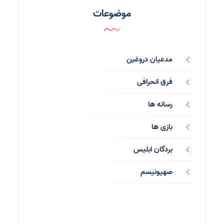
موضوعات
مدعیان دروغین
فرق انحرافی
رسانه ها
بازی ها
بردگان ابلیس
صهیونیسم