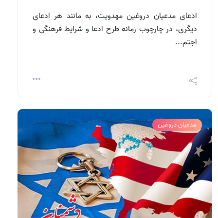
ادعای مدعیان دروغین مهدویت، به مانند هر ادعای
دیگری، در چارچوب زمانه طرح ادعا و شرایط فرهنگی و
اجتم...
مدعیان دروغین