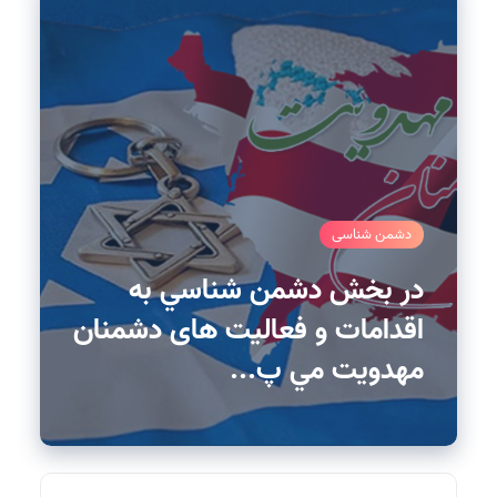
دشمن شناسی
در بخش دشمن شناسي به
اقدامات و فعاليت های دشمنان
مهدويت مي پ...