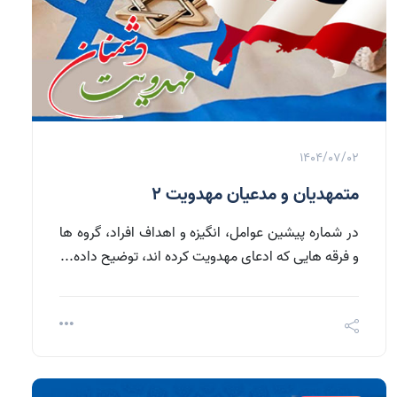
1404/07/02
متمهدیان و مدعیان مهدویت 2
در شماره پیشین عوامل، انگیزه و اهداف افراد، گروه ها
و فرقه هایی که ادعای مهدویت کرده اند، توضیح داده...