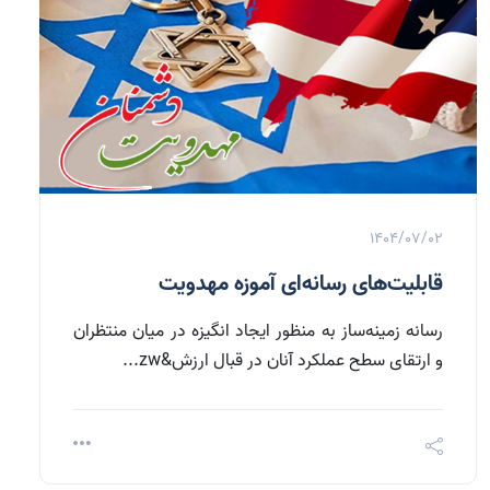
1404/07/02
قابلیت‌های رسانه‌ای آموزه مهدویت
رسانه زمینه‌ساز به منظور ایجاد انگیزه در میان منتظران
و ارتقای سطح عملکرد آنان در قبال ارزش&zw...