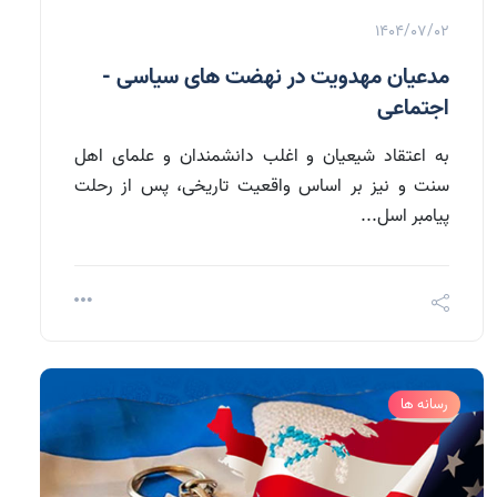
1404/07/02
مدعیان مهدویت در نهضت های سیاسی -
اجتماعی
به اعتقاد شیعیان و اغلب دانشمندان و علمای اهل
سنت و نیز بر اساس واقعیت تاریخی، پس از رحلت
پیامبر اسل...
رسانه ها