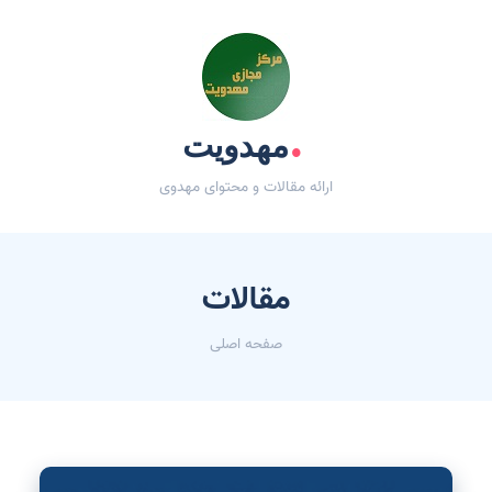
.
مهدویت
ارائه مقالات و محتوای مهدوی
مقالات
صفحه اصلی