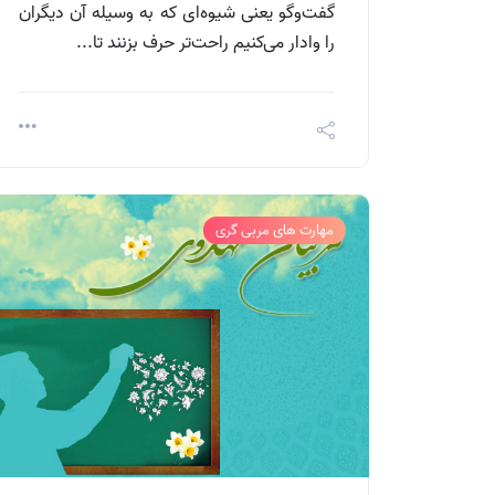
گفت‌وگو یعنی شیوه‌ای که به وسیله آن دیگران
را وادار می‌کنیم راحت‌تر حرف بزنند تا...
مهارت های مربی گری