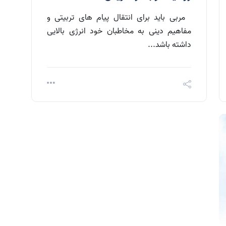
مربی باید برای انتقال پیام های تربیتی و
مفاهیم دینی به مخاطبان خود انرژی بالایی
داشته باشد...