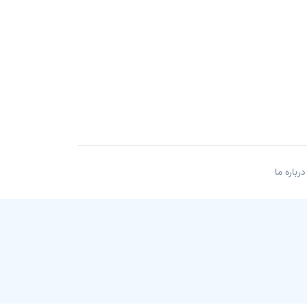
درباره ما