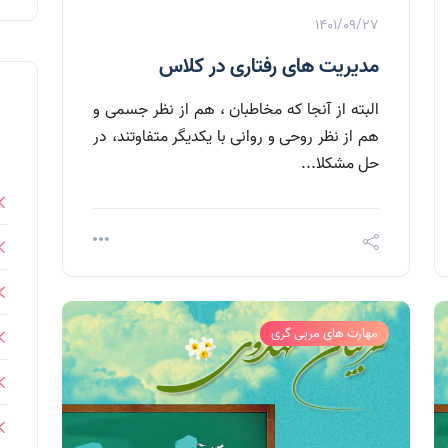
1401/09/27
مدیریت های رفتاری در کلاس
البته از آنجا که مخاطبان ، هم از نظر جسمی و
هم از نظر روحی و روانی با یکدیگر متفاوتند، در
حل مشکلا...
مهارت های مربی گری