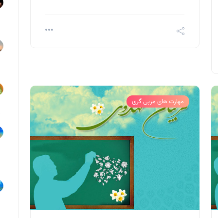
مهارت های مربی گری