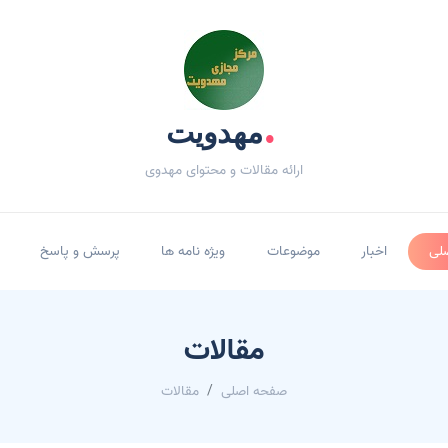
.
مهدویت
ارائه مقالات و محتوای مهدوی
لی
اخبار
موضوعات
ویژه نامه ها
پرسش و پاسخ
مقالات
صفحه اصلی
مقالات