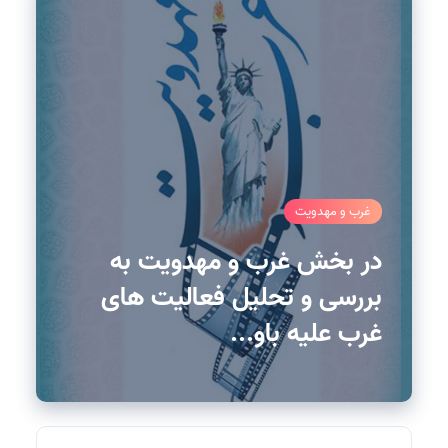
غرب و مهدویت
در بخش غرب و مهدویت به
بررسی و تحلیل فعالیت های
غرب علیه باو...