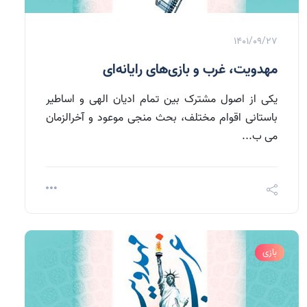
1401/09/27
مهدویت، غرب و بازی‌‎های رایانه‌ای
یکی از اصول مشترک بین تمام ادیان الهی و اساطیر
باستانی اقوام مختلف، بحث منجی موعود و آخرالزمان
می ب...
بازی