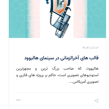
1404/07/02
قالب های آخرالزمانی در سینمای هالیوود
هالیوود، که صاحب بزرگ ترین و مجهزترین
استودیوهای تصویری است، حاکم بر پروژه های فکری و
تصویری آمریکاس...