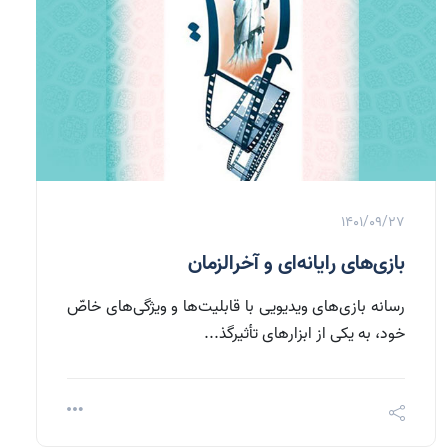
1401/09/27
بازی‌های رایانه‌ای و آخرالزمان
رسانه بازی‌های ویدیویی با قابلیت‌ها و ویژگی‌های خاصّ
خود، به یكی از ابزارهای تأثیرگذ...