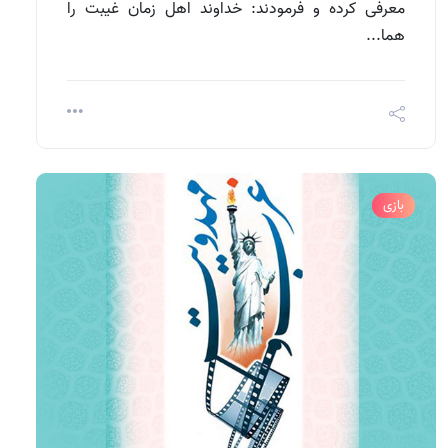
معرفی کرده و فرمودند: خداوند اهل زمان غیبت را
هما...
بازی