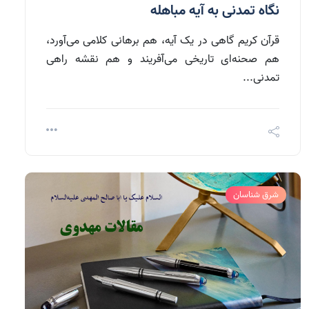
نگاه تمدنی به آیه مباهله
قرآن کریم گاهی در یک آیه، هم برهانی کلامی می‌آورد،
هم صحنه‌ای تاریخی می‌آفریند و هم نقشه‌ راهی
تمدنی...
شرق شناسان