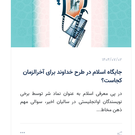
1404/07/02
جایگاه اسلام در طرح خداوند برای آخرالزمان
کجاست؟
در پی معرفی اسلام به عنوان نماد شر توسط برخی
نویسندگان اوانجلیستی در سالیان اخیر، سوالی مهم
ذهن مخاط...