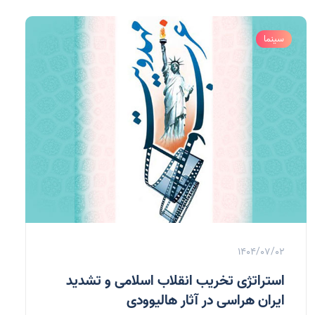
سینما
1404/07/02
استراتژی تخریب انقلاب اسلامی و تشدید
ایران هراسی در آثار هالیوودی