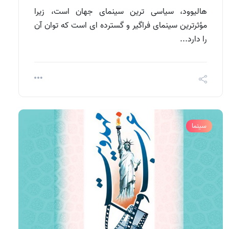
هالیوود، سیاسی ترین سینمای جهان است، زیرا
مؤثرترین سینمای فراگیر و گسترده ای است که توان آن
را دارد...
سینما