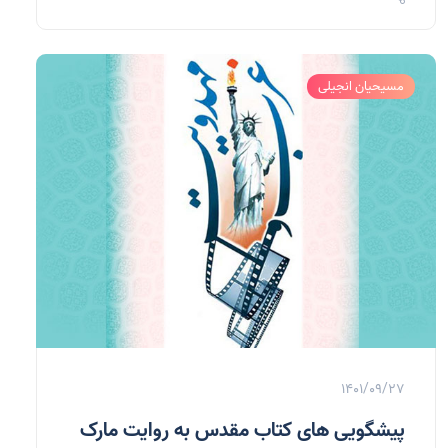
مسیحیان انجیلی
1401/09/27
پیشگویی های کتاب مقدس به روایت مارک