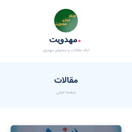
.
مهدویت
ارائه مقالات و محتوای مهدوی
مقالات
صفحه اصلی