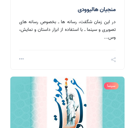
منجیان هالیوودی
در این زمان شگفت، رسانه ها ـ بخصوص رسانه های
تصویری و سینما ـ با استفاده از ابزار داستان و نمایش،
وس...
سینما