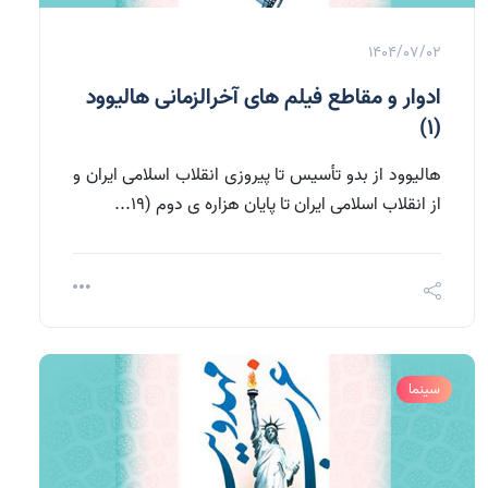
1404/07/02
ادوار و مقاطع فیلم های آخرالزمانی هالیوود
(1)
هالیوود از بدو تأسیس تا پیروزی انقلاب اسلامی ایران و
از انقلاب اسلامی ایران تا پایان هزاره ی دوم (19...
سینما