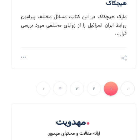
هیچکاک
مارک هیچکاک در این کتاب، مسائل مختلف پیرامون
روابط ایران اسرائیل را از زوایای مختلفی مورد بررسی
قرار...
›
4
3
2
1
‹
.
مهدویت
ارائه مقالات و محتوای مهدوی