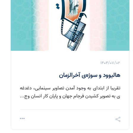
1404/07/02
هالیوود و سوژه‌ی آخرالزمان
تقریبا از ابتدای به وجود آمدن تصاویر سینمایی، دغدغه
ی به تصویر کشیدن فرجام جهان و پایان کار انسان وج...