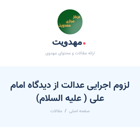
.
مهدویت
ارائه مقالات و محتوای مهدوی
لزوم اجرایی عدالت از دیدگاه امام
علی ( علیه السلام)
صفحه اصلی
مقالات