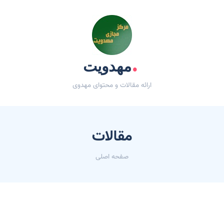
.
مهدویت
ارائه مقالات و محتوای مهدوی
مقالات
صفحه اصلی