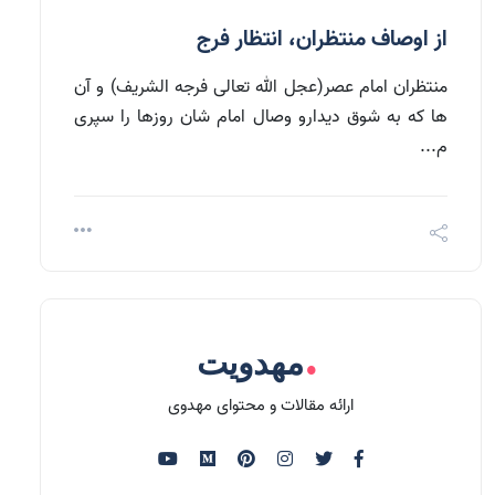
از اوصاف منتظران، انتظار فرج
منتظران امام عصر(عجل الله تعالی فرجه الشریف) و آن
ها که به شوق دیدارو وصال امام شان روزها را سپری
م...
.
مهدویت
ارائه مقالات و محتوای مهدوی