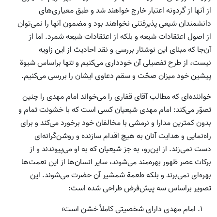
از آنها از گردونه اعتبار خارج خواهند شد و طبق معیاری‌های
دانشمندان شیعی پذیرفتنی نخواهند بود و مضمون آنها را نمی‌توان
از اصول اعتقادات شیعه و بلکه از اعتقادات شیعه شمرد. اما از
آن‌جا که مبنای این نوشتار بررسی و نقد احادیث از این زاویه
نیست، از طرح تفصیلی آن خودداری می‌کنیم و تنها براساس شیوة
پیشین خود میزان صحّت و سقم دعاوی ایشان را بررسی می‌کنیم.
خواننده‌ای که مطالب آقای قفاری را می‌خواند امام مهدی را چنین
تصوّر می‌کند: امام مهدی شیعیان کسی است که با خشونت تمام و
بدون کمترین مدارا و نرمشی با مخالفان خود برخورد می‌کند و برای
راه‌نمایی و هدایت آنان به هیچ اقدام سازنده و روشن‌گرانه‌ای
دست نمی‌زند. از این‌رو، به جز شیعیان که به او می‌پیوندند و از
برکات عصر ظهور بهره‌مند می‌شوند، سایر انسان‌ها از این نعمت‌ها
بهره‌ای نمی‌برند و بلکه طعمة شمشیر آن حضرت می‌شوند. این
تصویر براساس سه پیش‌فرض طراحی شده است:
امام مهدی دارای شخصیتی کاملاً خشن است؛