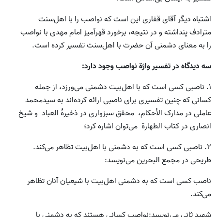
اشتباه دیگر آقای قفاری این است که نواصب را با اهل‌سنت
مترادف پنداشته و در نتیجه، برخورد قهرآمیز امام مهدی با نواصب
را به معنای دشمنی آن حضرت با اهل‌سنت تفسیر کرده است.
سه دیدگاه در تفسیر واژة نواصب وجود دارد:
1.‌ ناصبی کسی است که با اهل‌بیت دشمنی می‌ورزد، از جمله
کسانی که چنین تفسیری برای ناصبی ارائه کرده‌اند به سیدمحمد
عاملی در مدارک الأحکام، محقق سبزواری در ذخیرۀ العباد و شیخ
انصاری در کتاب الطهارة می‌توان اشاره کرد؛
2.‌ ناصبی کسی است که به دشمنی با اهل‌بیت تظاهر می‌کند.
طریحی در مجمع البحرین می‌نویسد:
ناصب کسی است که به دشمنی اهل‌بیت با شیعیان آنان تظاهر
می‌کند.
شهید ثانی می‌نویسد:نواصب کسانی هستند که به دشمنی با