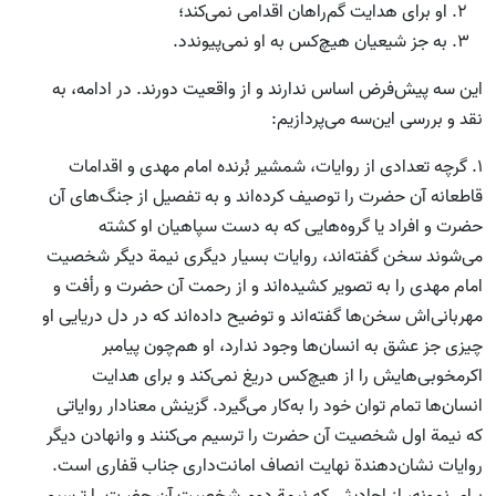
او برای هدایت گم‌راهان اقدامی نمی‌کند؛
به جز شیعیان هیچ‌کس به او نمی‌پیوندد.
این سه پیش‌فرض ‌اساس ندارند و از واقعیت دورند. در ادامه، به
نقد و بررسی این‌سه می‌پردازیم:
1.‌ گرچه تعدادی از روایات، شمشیر بُرنده امام مهدی و اقدامات
قاطعانه آن حضرت را توصیف کرده‌اند و به تفصیل از جنگ‌های آن
حضرت و افراد یا گروه‌هایی که به دست سپاهیان او کشته
می‌شوند سخن گفته‌اند، روایات بسیار دیگری نیمة دیگر شخصیت
امام مهدی را به تصویر کشیده‌اند و از رحمت آن حضرت و رأفت و
مهربانی‌اش سخن‌ها گفته‌اند و توضیح‌ داده‌اند که در دل دریایی او
چیزی جز عشق به انسان‌ها وجود ندارد، او هم‌چون پیامبر
اکرمخوبی‌هایش را از هیچ‌کس دریغ نمی‌کند و برای هدایت
انسان‌ها تمام توان خود را به‌کار می‌گیرد. گزینش معنادار روایاتی
که نیمة اول شخصیت آن حضرت را ترسیم می‌کنند و وانهادن دیگر
روایات نشان‌دهندة نهایت انصاف امانت‌داری جناب قفاری است.