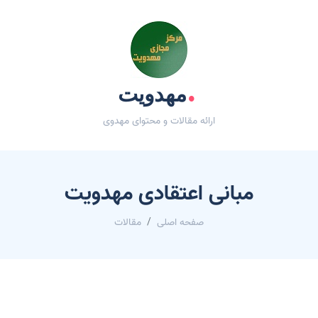
.
مهدویت
ارائه مقالات و محتوای مهدوی
مبانی اعتقادی مهدویت
صفحه اصلی
مقالات