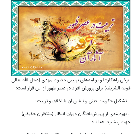
برخی راهکارها و برنامه‌های تربیتی حضرت مهدی (عجل الله تعالی
فرجه الشریف) برای پرورش افراد در عصر ظهور از این قرار است:
ـ تشکیل حکومت دینی و تلفیق آن با اخلاق و تربیت؛
ـ بهره‌مندی از پرورش‌یافتگان دوران انتظار (منتظران حقیقی)
جهت پیشبرد اهداف؛