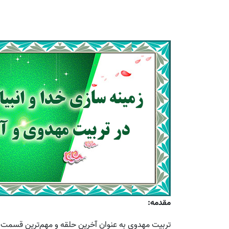
مقدمه
:
تربيت مهدوى به عنوان آخرين حلقه و مهم‌ترين قسمت از 