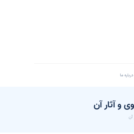
درباره ما
ی و آثار آن
 آن