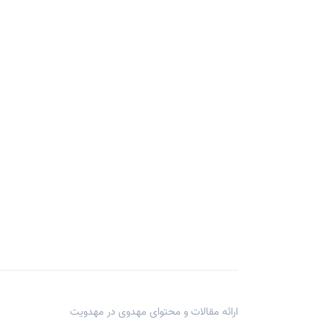
ارائه مقالات و محتوای مهدوی در
مهدویت