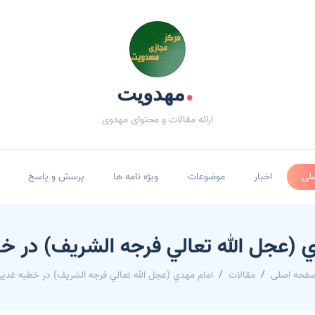
.
مهدویت
ارائه مقالات و محتوای مهدوی
لی
اخبار
موضوعات
ویژه نامه ها
پرسش و پاسخ
 (عجل الله تعالي فرجه الشريف) در خ
فحه اصلی
مقالات
امام مهدي (عجل الله تعالي فرجه الشريف) در خطبه غدير